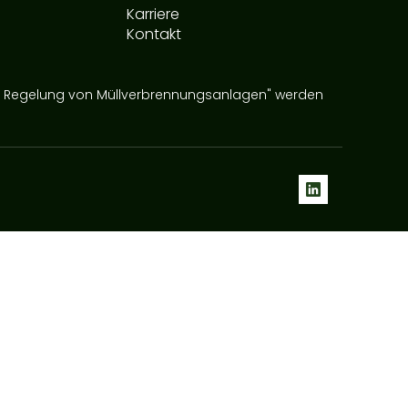
Karriere
Kontakt
te Regelung von Müllverbrennungsanlagen" werden