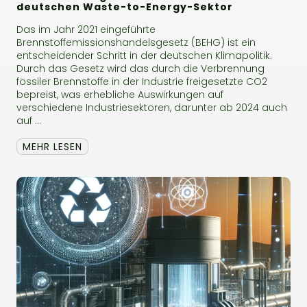
deutschen Waste-to-Energy-Sektor
Das im Jahr 2021 eingeführte
Brennstoffemissionshandelsgesetz (BEHG) ist ein
entscheidender Schritt in der deutschen Klimapolitik.
Durch das Gesetz wird das durch die Verbrennung
fossiler Brennstoffe in der Industrie freigesetzte CO2
bepreist, was erhebliche Auswirkungen auf
verschiedene Industriesektoren, darunter ab 2024 auch
auf ...
MEHR LESEN