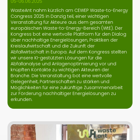
05-06.06.2025
WasteAnt nahm kürzlich am CEWEP Waste-to-Energy
Congress 2025 in Danzig teil, einer wichtigen
Veranstaltung für Akteure aus dem gesamten
europäischen Waste-to-Energy-Bereich (WtE). Der
Kongress bot eine wertvolle Plattform für den Dialog
über nachhaltige Energielösungen, Praktiken der
Kreislaufwirtschaft und die Zukunft der
Abfallwirtschaft in Europa. Auf dem Kongress stellten
wir unsere KI-gestützten Lösungen für die
Abfallanalyse und Anlagenoptimierung vor und
knüpften Kontakte zu wichtigen Akteuren der
Branche. Die Veranstaltung bot eine wertvolle
Gelegenheit, Partnerschaften zu stärken und
Möglichkeiten für eine zukünftige Zusammenarbeit
zur Förderung nachhaltiger Energielösungen zu
erkunden.