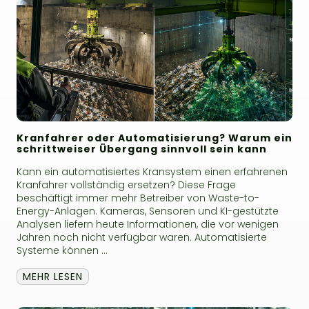
Kranfahrer oder Automatisierung? Warum ein
schrittweiser Übergang sinnvoll sein kann
Kann ein automatisiertes Kransystem einen erfahrenen
Kranfahrer vollständig ersetzen? Diese Frage
beschäftigt immer mehr Betreiber von Waste-to-
Energy-Anlagen. Kameras, Sensoren und KI-gestützte
Analysen liefern heute Informationen, die vor wenigen
Jahren noch nicht verfügbar waren. Automatisierte
Systeme können ...
MEHR LESEN