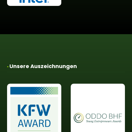
Unsere Auszeichnungen
▪