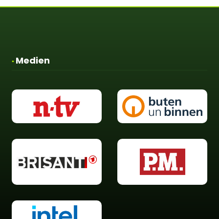
Medien
▪