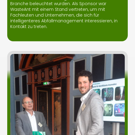
Branche beleuchtet wurden. Als Sponsor war
WasteAnt mit einem Stand vertreten, um mit
Fachleuten und Unternehmen, die sich für
intelligenteres Abfallmanagement interessieren, in
Kontakt zu treten.