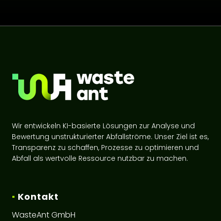
Wir entwickeln KI-basierte Lösungen zur Analyse und
Bewertung unstrukturierter Abfallströme. Unser Ziel ist es,
Transparenz zu schaffen, Prozesse zu optimieren und
Abfall als wertvolle Ressource nutzbar zu machen.
▪
Kontakt
WasteAnt GmbH