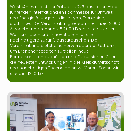
WasteAnt wird auf der Pollutec 2025 ausstellen – der
führenden internationalen Fachmesse für Umwelt-
und Energielösungen – die in Lyon, Frankreich,
stattfindet. Die Veranstaltung versammelt über 2.000
Aussteller und mehr als 50.000 Fachleute aus aller
Welt, um Ideen und Innovationen für eine
nachhaltigere Zukunft auszutauschen. Die
Veranstaltung bietet eine hervorragende Plattform,
um Branchenexperten zu treffen, neue
Partnerschaften zu knüpfen und Diskussionen über
die neuesten Entwicklungen in der Kreislaufwirtschaft
und nachhaltigen Technologien zu führen. Sehen wir
uns bei H2-C113?