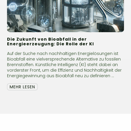
Die Zukunft von Bioabfall in der
Energieerzeugung: Die Rolle der KI
Auf der Suche nach nachhaltigen Energielösungen ist
Bioabfall eine vielversprechende Alternative zu fossilen
Brennstoffen. Künstliche Intelligenz (KI) steht dabei an
vorderster Front, um die Effizienz und Nachhaltigkeit der
Energiegewinnung aus Bioabfall neu zu definieren ...
MEHR LESEN