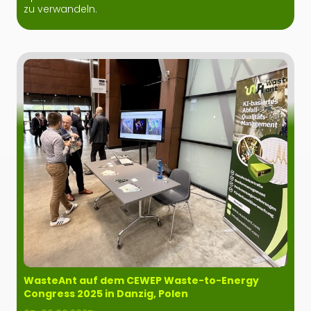
zu verwandeln.
WasteAnt auf dem CEWEP Waste-to-Energy
Congress 2025 in Danzig, Polen