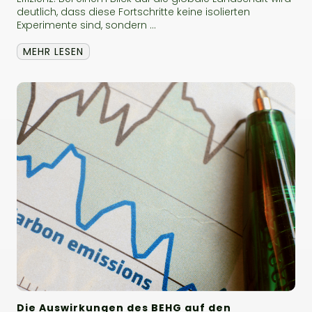
deutlich, dass diese Fortschritte keine isolierten
Experimente sind, sondern ...
MEHR LESEN
Die Auswirkungen des BEHG auf den