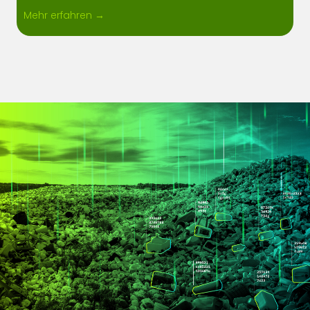
Mehr erfahren →