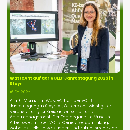
WasteAnt auf der VOEB-Jahrestagung 2025 in
Steyr
16.05.2025
Am 16. Mai nahm WasteAnt an der VOEB-
Jahrestagung in Steyr teil, Österreichs wichtigster
Veranstaltung für Kreislaufwirtschaft und
Abfallmanagement. Der Tag begann im Museum
Arbeitswelt mit der VOEB-Generalversammlung,
wobei aktuelle Entwicklungen und Zukunftstrends der