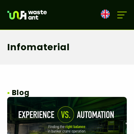
Infomaterial
▪
Blog