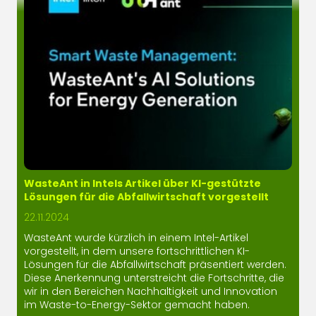
WasteAnt in Intels Artikel über KI-gestützte
Lösungen für die Abfallwirtschaft vorgestellt
22.11.2024
WasteAnt wurde kürzlich in einem Intel-Artikel
vorgestellt, in dem unsere fortschrittlichen KI-
Lösungen für die Abfallwirtschaft präsentiert werden.
Diese Anerkennung unterstreicht die Fortschritte, die
wir in den Bereichen Nachhaltigkeit und Innovation
im Waste-to-Energy-Sektor gemacht haben.