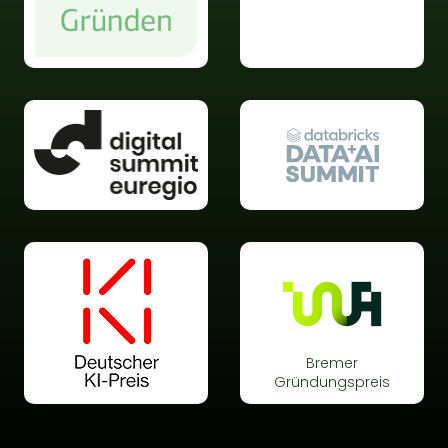
Bremer
Gründungspreis