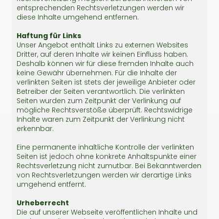
entsprechenden Rechtsverletzungen werden wir
diese Inhalte umgehend entfernen.
Haftung für Links
Unser Angebot enthält Links zu externen Websites
Dritter, auf deren Inhalte wir keinen Einfluss haben.
Deshalb können wir für diese fremden Inhalte auch
keine Gewähr übernehmen. Für die Inhalte der
verlinkten Seiten ist stets der jeweilige Anbieter oder
Betreiber der Seiten verantwortlich. Die verlinkten
Seiten wurden zum Zeitpunkt der Verlinkung auf
mögliche Rechtsverstöße überprüft. Rechtswidrige
Inhalte waren zum Zeitpunkt der Verlinkung nicht
erkennbar.
Eine permanente inhaltliche Kontrolle der verlinkten
Seiten ist jedoch ohne konkrete Anhaltspunkte einer
Rechtsverletzung nicht zumutbar. Bei Bekanntwerden
von Rechtsverletzungen werden wir derartige Links
umgehend entfernt.
Urheberrecht
Die auf unserer Webseite veröffentlichen Inhalte und