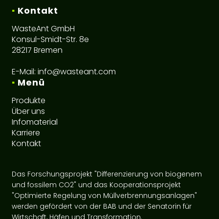
▪
Kontakt
WasteAnt GmbH
Konsul-Smidt-Str. 8e
28217 Bremen
E-Mail:
info@wasteant.com
▪
Menü
Produkte
Über uns
Infomaterial
Karriere
Kontakt
Das Forschungsprojekt "Differenzierung von biogenem
und fossilem CO2" und das Kooperationsprojekt
"Optimierte Regelung von Müllverbrennungsanlagen"
werden gefördert von der BAB und der Senatorin für
Wirtschaft, Häfen und Transformation.