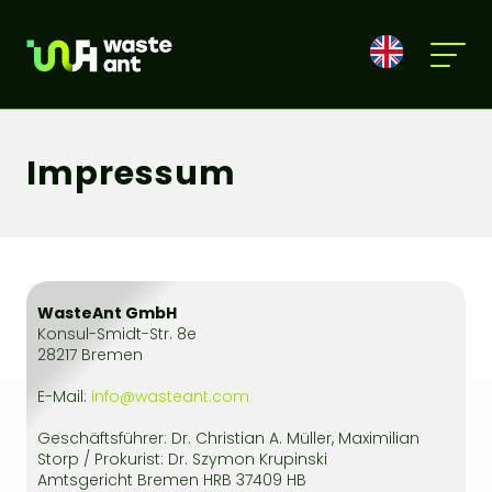
Impressum
WasteAnt GmbH
Konsul-Smidt-Str. 8e
28217 Bremen
E-Mail:
info@wasteant.com
Geschäftsführer: Dr. Christian A. Müller, Maximilian
Storp / Prokurist: Dr. Szymon Krupinski
Amtsgericht Bremen HRB 37409 HB