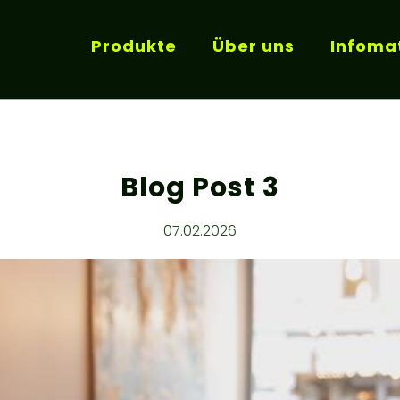
Produkte
Über uns
Infomat
Blog Post 3
07.02.2026