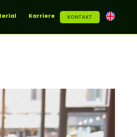
erial
Karriere
KONTAKT