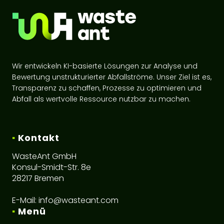
Wir entwickeln KI-basierte Lösungen zur Analyse und
Bewertung unstrukturierter Abfallströme. Unser Ziel ist es,
Transparenz zu schaffen, Prozesse zu optimieren und
Abfall als wertvolle Ressource nutzbar zu machen.
▪
Kontakt
WasteAnt GmbH
Konsul-Smidt-Str. 8e
28217 Bremen
E-Mail:
info@wasteant.com
▪
Menü