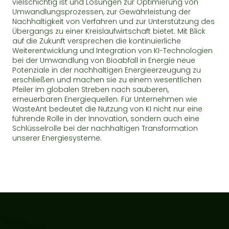
vielschichtig ist und Lösungen zur Optimierung von
Umwandlungsprozessen, zur Gewährleistung der
Nachhaltigkeit von Verfahren und zur Unterstützung des
Übergangs zu einer Kreislaufwirtschaft bietet. Mit Blick
auf die Zukunft versprechen die kontinuierliche
Weiterentwicklung und Integration von KI-Technologien
bei der Umwandlung von Bioabfall in Energie neue
Potenziale in der nachhaltigen Energieerzeugung zu
erschließen und machen sie zu einem wesentlichen
Pfeiler im globalen Streben nach sauberen,
erneuerbaren Energiequellen. Für Unternehmen wie
WasteAnt bedeutet die Nutzung von KI nicht nur eine
führende Rolle in der Innovation, sondern auch eine
Schlüsselrolle bei der nachhaltigen Transformation
unserer Energiesysteme.