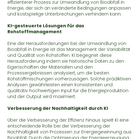
effizienterer Prozess zur Umwandlung von Bioabfall in
Energie, der sich an veränderte Bedingungen anpassen
und kostspielige Unterbrechungen verhindern kann.
KI-gesteuerte Lösungen für das
Rohstoffmanagement
Eine der Herausforderungen bei der Umwandlung von
Bioabfall in Energie ist das Management der Variabilität
und Qualität von Rohstoffen. KI begegnet diese
Herausforderung indem sie historische Daten zu den
Eigenschaften der Materialien und den
Prozessergebnissen analysiert, um die besten
Rohstoffmischungen vorherzusagen. Solche prädiktiven
Analysen gewährleisten einen konsistenten und
qualitativ hochwertigen Input für die Energieproduktion
und der Output wird maximiert.
Verbesserung der Nachhaltigkeit durch KI
Über die Verbesserung der Effizienz hinaus spielt KI eine
entscheidende Rolle bei der Verbesserung der
Nachhaltigkeit von Prozessen zur Energiegewinnung aus
Bioabfall. Durch die Optimierung der Energieerzeugung